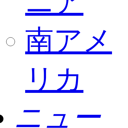
ニア
南アメ
リカ
ニュー