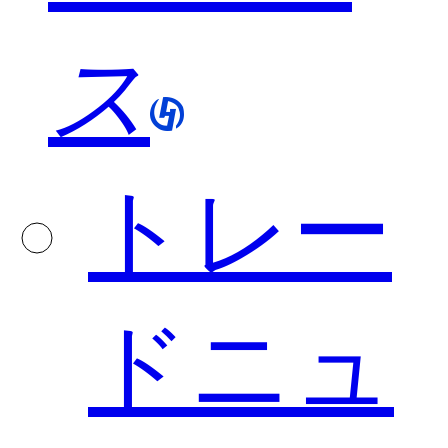
ス
トレー
ドニュ