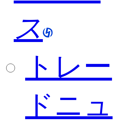
ス
トレー
ドニュ