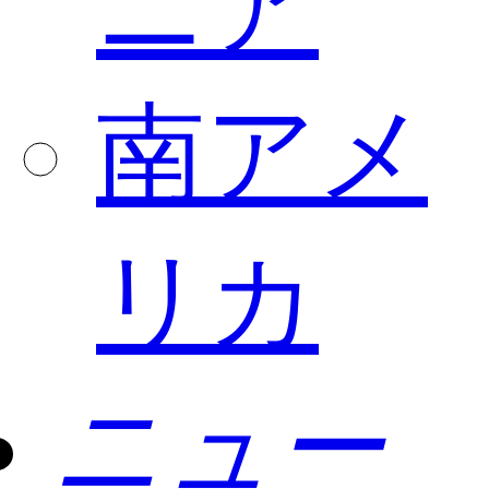
ニア
南アメ
リカ
ニュー